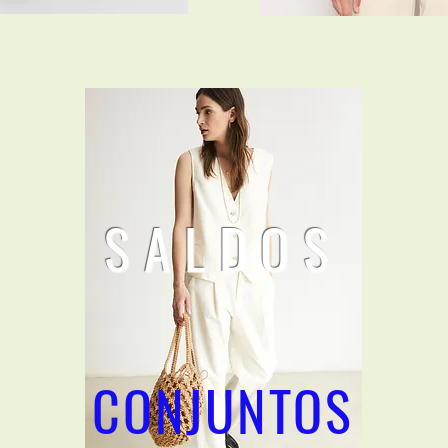
SALDOS
CONJUNTOS