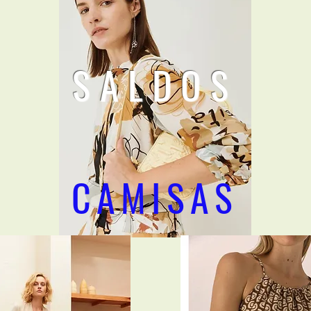
SALDOS
CAMISAS