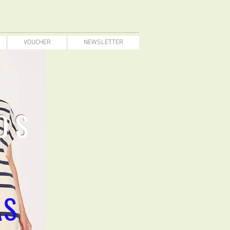
VOUCHER
NEWSLETTER
OS
AS