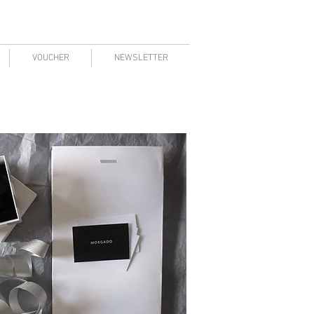
VOUCHER
NEWSLETTER