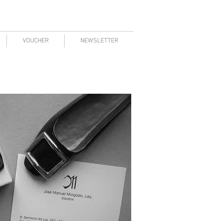
VOUCHER
NEWSLETTER