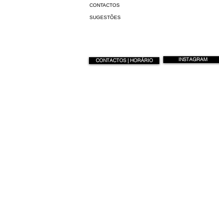
CONTACTOS
SUGESTÕES
INSTAGRAM
CONTACTOS | HORÁRIO